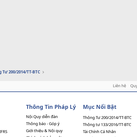
 Tư 200/2014/TT-BTC
Liên hệ
Quy
Thông Tin Pháp Lý
Mục Nổi Bật
Nội Quy diễn đàn
Thông Tư 200/2014/TT-BTC
Thông báo - Góp ý
Thông tư 133/2016/TT-BTC
Giới thiệu & Nội quy
IFRS
Tài Chính Cá Nhân