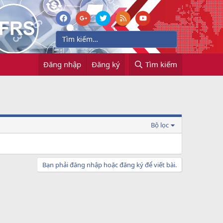
Đăng nhập
Đăng ký
Tìm kiếm
Bộ lọc
Bạn phải đăng nhập hoặc đăng ký để viết bài.