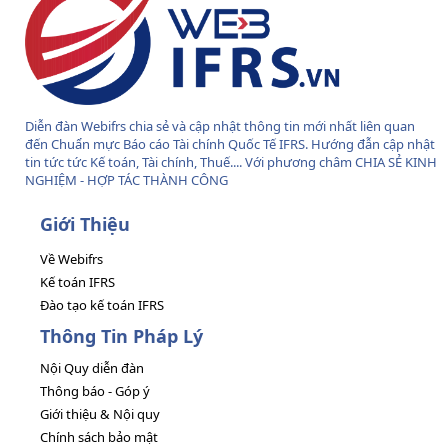
Diễn đàn Webifrs chia sẻ và cập nhật thông tin mới nhất liên quan
đến Chuẩn mực Báo cáo Tài chính Quốc Tế IFRS. Hướng đẫn cập nhật
tin tức tức Kế toán, Tài chính, Thuế.... Với phương châm CHIA SẺ KINH
NGHIỆM - HỢP TÁC THÀNH CÔNG
Giới Thiệu
Về Webifrs
Kế toán IFRS
Đào tạo kế toán IFRS
Thông Tin Pháp Lý
Nội Quy diễn đàn
Thông báo - Góp ý
Giới thiệu & Nội quy
Chính sách bảo mật