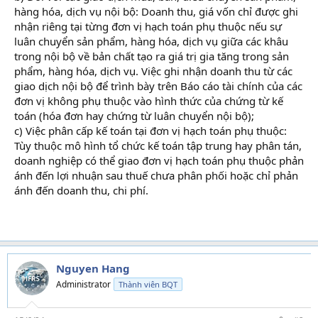
hàng hóa, dịch vụ nội bộ: Doanh thu, giá vốn chỉ được ghi
nhận riêng tại từng đơn vị hạch toán phụ thuộc nếu sự
luân chuyển sản phẩm, hàng hóa, dịch vụ giữa các khâu
trong nội bộ về bản chất tạo ra giá trị gia tăng trong sản
phẩm, hàng hóa, dịch vụ. Việc ghi nhận doanh thu từ các
giao dịch nội bộ để trình bày trên Báo cáo tài chính của các
đơn vị không phụ thuộc vào hình thức của chứng từ kế
toán (hóa đơn hay chứng từ luân chuyển nội bộ);
c) Việc phân cấp kế toán tại đơn vị hạch toán phụ thuộc:
Tùy thuộc mô hình tổ chức kế toán tập trung hay phân tán,
doanh nghiệp có thể giao đơn vị hạch toán phụ thuộc phản
ánh đến lợi nhuận sau thuế chưa phân phối hoặc chỉ phản
ánh đến doanh thu, chi phí.
Nguyen Hang
Administrator
Thành viên BQT