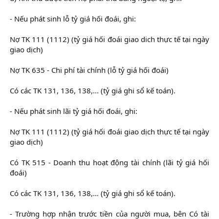
- Nếu phát sinh lỗ tỷ giá hối đoái, ghi:
Nợ TK 111 (1112) (tỷ giá hối đoái giao dich thực tế tại ngày
giao dịch)
Nợ TK 635 - Chi phí tài chính (lỗ tỷ giá hối đoái)
Có các TK 131, 136, 138,... (tỷ giá ghi sổ kế toán).
- Nếu phát sinh lãi tỷ giá hối đoái, ghi:
Nợ TK 111 (1112) (tỷ giá hối đoái giao dịch thực tế tại ngày
giao dịch)
Có TK 515 - Doanh thu hoạt động tài chính (lãi tỷ giá hối
đoái)
Có các TK 131, 136, 138,… (tỷ giá ghi sổ kế toán).
- Trường hợp nhận trước tiền của người mua, bên Có tài