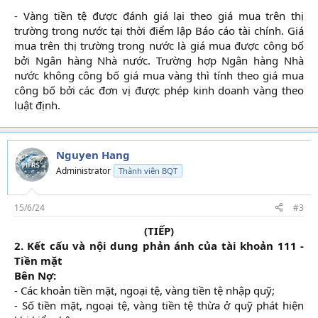
- Vàng tiền tệ được đánh giá lại theo giá mua trên thị
trường trong nước tại thời điểm lập Báo cáo tài chính. Giá
mua trên thị trường trong nước là giá mua được công bố
bởi Ngân hàng Nhà nước. Trường hợp Ngân hàng Nhà
nước không công bố giá mua vàng thì tính theo giá mua
công bố bởi các đơn vị được phép kinh doanh vàng theo
luật định.​
Nguyen Hang
Administrator
Thành viên BQT
15/6/24
#3
(TIẾP)
2. Kết cấu và nội dung phản ánh của tài khoản 111 -
Tiền mặt
Bên Nợ:
- Các khoản tiền mặt, ngoại tệ, vàng tiền tệ nhập quỹ;
- Số tiền mặt, ngoại tệ, vàng tiền tệ thừa ở quỹ phát hiện