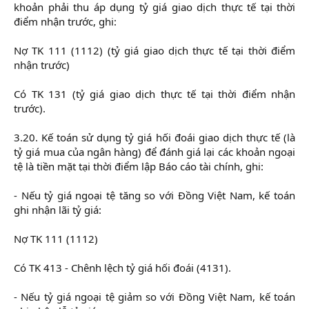
khoản phải thu áp dụng tỷ giá giao dịch thực tế tại thời
điểm nhận trước, ghi:
Nợ TK 111 (1112) (tỷ giá giao dịch thực tế tại thời điểm
nhận trước)
Có TK 131 (tỷ giá giao dịch thực tế tại thời điểm nhận
trước).
3.20. Kế toán sử dụng tỷ giá hối đoái giao dịch thực tế (là
tỷ giá mua của ngân hàng) để đánh giá lại các khoản ngoại
tệ là tiền mặt tại thời điểm lập Báo cáo tài chính, ghi:
- Nếu tỷ giá ngoại tệ tăng so với Đồng Việt Nam, kế toán
ghi nhận lãi tỷ giá:
Nợ TK 111 (1112)
Có TK 413 - Chênh lệch tỷ giá hối đoái (4131).
- Nếu tỷ giá ngoại tệ giảm so với Đồng Việt Nam, kế toán