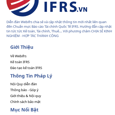
Diễn đàn Webifrs chia sẻ và cập nhật thông tin mới nhất liên quan
đến Chuẩn mực Báo cáo Tài chính Quốc Tế IFRS. Hướng đẫn cập nhật
tin tức tức Kế toán, Tài chính, Thuế.... Với phương châm CHIA SẺ KINH
NGHIỆM - HỢP TÁC THÀNH CÔNG
Giới Thiệu
Về Webifrs
Kế toán IFRS
Đào tạo kế toán IFRS
Thông Tin Pháp Lý
Nội Quy diễn đàn
Thông báo - Góp ý
Giới thiệu & Nội quy
Chính sách bảo mật
Mục Nổi Bật