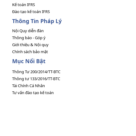
Kế toán IFRS
Đào tạo kế toán IFRS
Thông Tin Pháp Lý
Nội Quy diễn đàn
Thông báo - Góp ý
Giới thiệu & Nội quy
Chính sách bảo mật
Mục Nổi Bật
Thông Tư 200/2014/TT-BTC
Thông tư 133/2016/TT-BTC
Tài Chính Cá Nhân
Tư vấn đào tạo kế toán